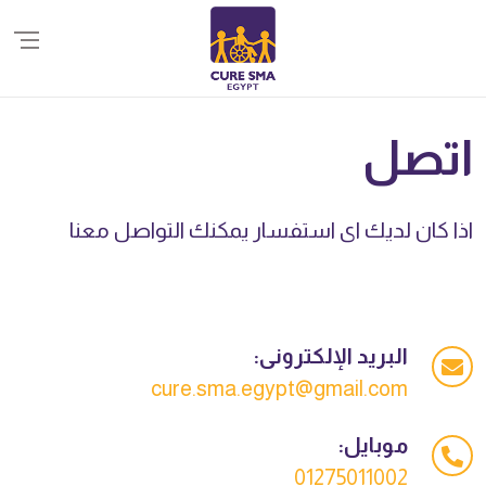
اتصل
اذا كان لديك اى استفسار يمكنك التواصل معنا
البريد الإلكترونى:
cure.sma.egypt@gmail.com
موبايل:
01275011002